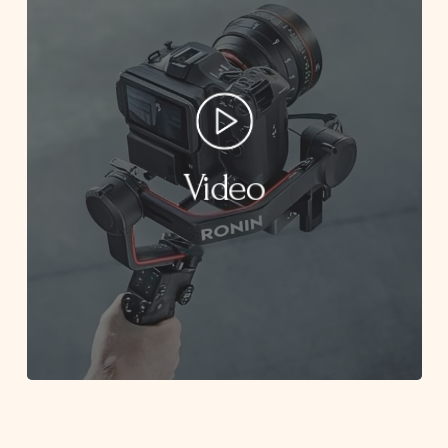
Video