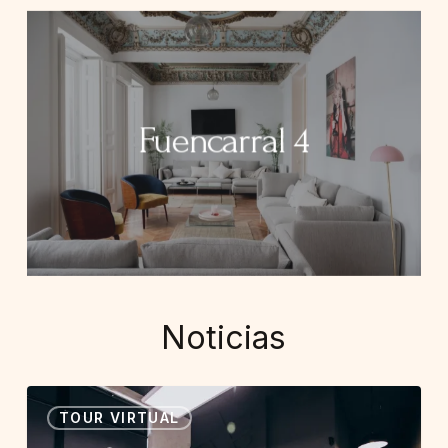
Fuencarral 4
Noticias
TOUR VIRTUAL