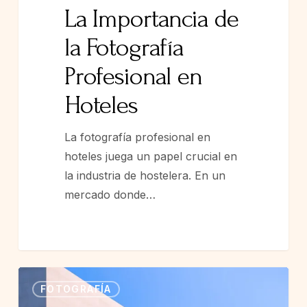
La Importancia de
la Fotografía
Profesional en
Hoteles
La fotografía profesional en
hoteles juega un papel crucial en
la industria de hostelera. En un
mercado donde…
FOTOGRAFÍA