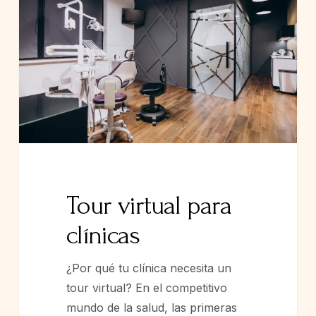
Tour virtual para
clínicas
¿Por qué tu clínica necesita un
tour virtual? En el competitivo
mundo de la salud, las primeras