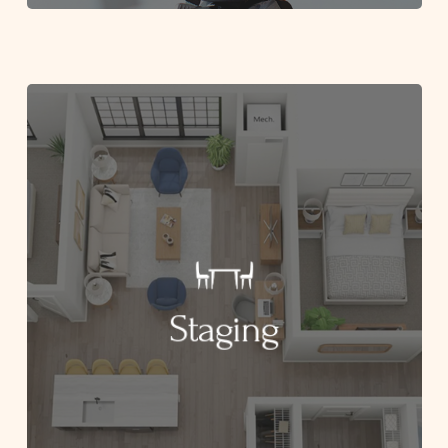
Staging