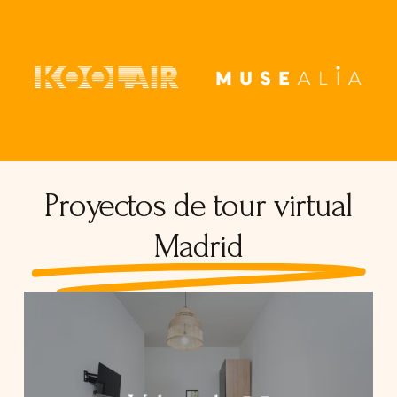
Proyectos de tour virtual
Madrid