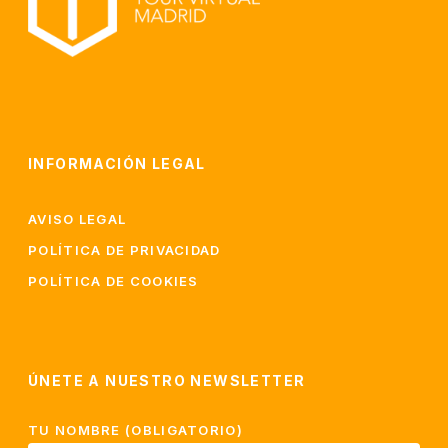
INFORMACIÓN LEGAL
AVISO LEGAL
POLÍTICA DE PRIVACIDAD
POLÍTICA DE COOKIES
ÚNETE A NUESTRO NEWSLETTER
TU NOMBRE (OBLIGATORIO)