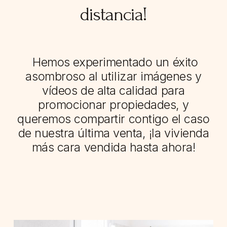
distancia!
Hemos experimentado un éxito
asombroso al utilizar imágenes y
vídeos de alta calidad para
promocionar propiedades, y
queremos compartir contigo el caso
de nuestra última venta, ¡la vivienda
más cara vendida hasta ahora!