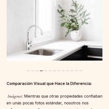
Comparación Visual que Hace la Diferencia:
Imágenes
: Mientras que otras propiedades confiaban
en unas pocas fotos estándar, nosotros nos