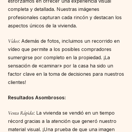
esforzamos en ofrecer una experiencia visual
completa y detallada. Nuestras imágenes
profesionales capturan cada rincón y destacan los
aspectos únicos de la vivienda.
Vídeo
: Además de fotos, incluimos un recorrido en
vídeo que permite a los posibles compradores
sumergirse por completo en la propiedad. ¡La
sensación de «caminar» por la casa ha sido un
factor clave en la toma de decisiones para nuestros
clientes!
Resultados Asombrosos:
Venta Rápida
: La vivienda se vendió en un tiempo
récord gracias a la atención que generó nuestro
material visual. ¡Una prueba de que una imagen