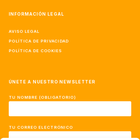
INFORMACIÓN LEGAL
AVISO LEGAL
POLÍTICA DE PRIVACIDAD
POLÍTICA DE COOKIES
ÚNETE A NUESTRO NEWSLETTER
TU NOMBRE (OBLIGATORIO)
TU CORREO ELECTRÓNICO