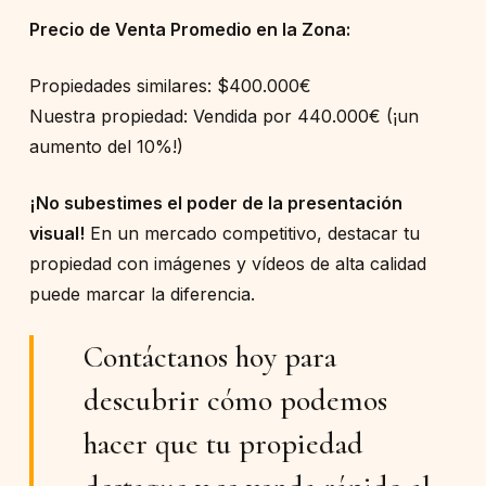
Precio de Venta Promedio en la Zona:
Propiedades similares: $400.000€
Nuestra propiedad: Vendida por 440.000€ (¡un
aumento del 10%!)
¡No subestimes el poder de la presentación
visual!
En un mercado competitivo, destacar tu
propiedad con imágenes y vídeos de alta calidad
puede marcar la diferencia.
Contáctanos hoy para
descubrir cómo podemos
hacer que tu propiedad