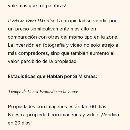
vale más que mil palabras!
Precio de Venta Más Alto
: La propiedad se vendió por
un precio significativamente más alto en
comparación con otras del mismo tipo en la zona.
La inversión en fotografía y vídeo no solo atrajo a
más compradores, sino que también aumentó el
valor percibido de la propiedad.
Estadísticas que Hablan por Sí Mismas:
Tiempo de Venta Promedio en la Zona:
Propiedades con imágenes estándar: 60 días
Nuestra propiedad con imágenes y vídeo: ¡Vendida
en 20 días!