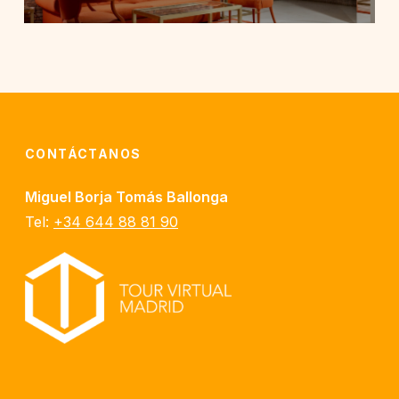
CONTÁCTANOS
Miguel Borja Tomás Ballonga
Tel:
+34 644 88 81 90