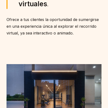
virtuales
.
Ofrece a tus clientes la oportunidad de sumergirse
en una experiencia única al explorar el recorrido
virtual, ya sea interactivo o animado.