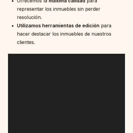
Ofrecemos la
máxima calidad
para
representar los inmuebles sin perder
resolución.
Utilizamos herramientas de edición
para
hacer destacar los inmuebles de nuestros
clientes.