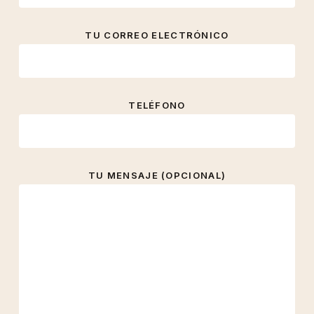
TU CORREO ELECTRÓNICO
TELÉFONO
TU MENSAJE (OPCIONAL)