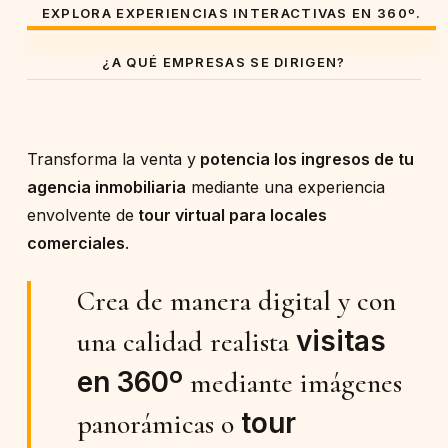
EXPLORA EXPERIENCIAS INTERACTIVAS EN 360º.
¿A QUÉ EMPRESAS SE DIRIGEN?
Transforma la venta y
potencia los ingresos de tu
agencia inmobiliaria
mediante una experiencia
envolvente de
tour virtual para locales
comerciales
.
Crea de manera digital y con
visitas
una calidad realista
en 360º
mediante imágenes
tour
panorámicas o