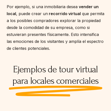
Por ejemplo, si una inmobiliaria desea
vender un
local
, puede crear un
recorrido virtual
que permita
a los posibles compradores explorar la propiedad
desde la comodidad de su empresa, como si
estuvieran presentes físicamente. Esto intensifica
las emociones de los visitantes y amplía el espectro
de clientes potenciales.
Ejemplos de tour virtual
para locales comerciales