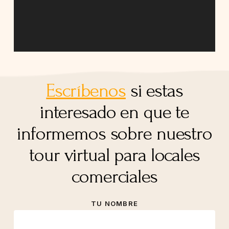
Escríbenos
si estas
interesado en que te
informemos sobre nuestro
tour virtual para locales
comerciales
TU NOMBRE