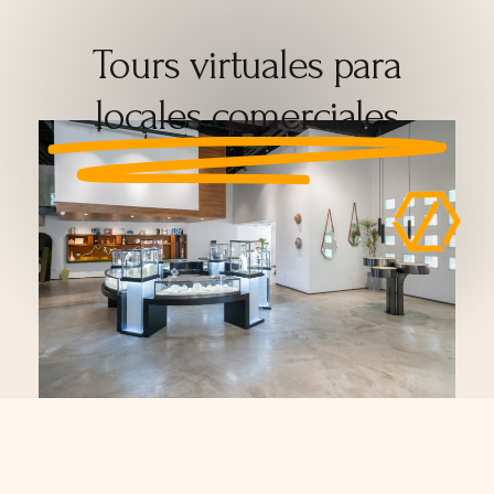
Tours virtuales para
locales comerciales