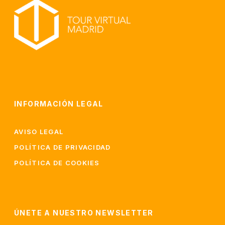
INFORMACIÓN LEGAL
AVISO LEGAL
POLÍTICA DE PRIVACIDAD
POLÍTICA DE COOKIES
ÚNETE A NUESTRO NEWSLETTER