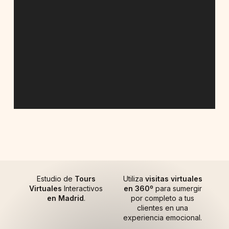
Estudio de
Tours
Utiliza
visitas virtuales
Virtuales
Interactivos
en 360º
para sumergir
en Madrid
.
por completo a tus
clientes en una
experiencia emocional.