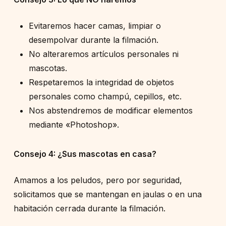
Evitaremos hacer camas, limpiar o
desempolvar durante la filmación.
No alteraremos artículos personales ni
mascotas.
Respetaremos la integridad de objetos
personales como champú, cepillos, etc.
Nos abstendremos de modificar elementos
mediante «Photoshop».
Consejo 4: ¿Sus mascotas en casa?
Amamos a los peludos, pero por seguridad,
solicitamos que se mantengan en jaulas o en una
habitación cerrada durante la filmación.