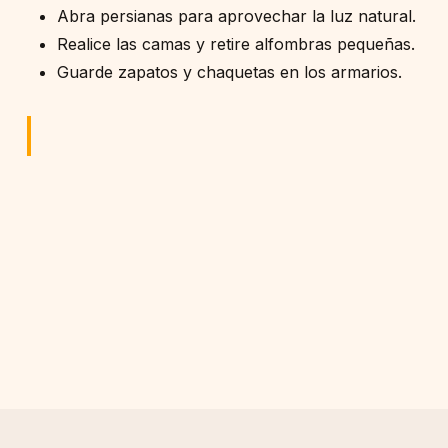
Abra persianas para aprovechar la luz natural.
Realice las camas y retire alfombras pequeñas.
Guarde zapatos y chaquetas en los armarios.