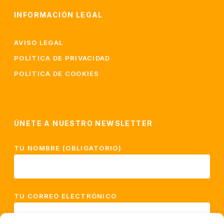
INFORMACIÓN LEGAL
AVISO LEGAL
POLÍTICA DE PRIVACIDAD
POLÍTICA DE COOKIES
ÚNETE A NUESTRO NEWSLETTER
TU NOMBRE (OBLIGATORIO)
TU CORREO ELECTRÓNICO