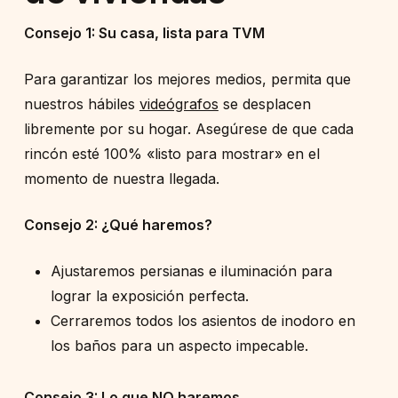
Consejo 1: Su casa, lista para TVM
Para garantizar los mejores medios, permita que
nuestros hábiles
videógrafos
se desplacen
libremente por su hogar. Asegúrese de que cada
rincón esté 100% «listo para mostrar» en el
momento de nuestra llegada.
Consejo 2: ¿Qué haremos?
Ajustaremos persianas e iluminación para
lograr la exposición perfecta.
Cerraremos todos los asientos de inodoro en
los baños para un aspecto impecable.
Consejo 3: Lo que NO haremos