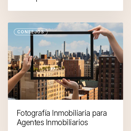
CONSEJOS
Fotografía Inmobiliaria para
Agentes Inmobiliarios