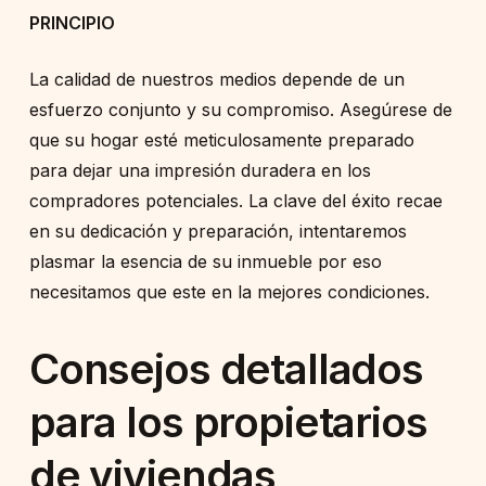
PRINCIPIO
La calidad de nuestros medios depende de un
esfuerzo conjunto y su compromiso. Asegúrese de
que su hogar esté meticulosamente preparado
para dejar una impresión duradera en los
compradores potenciales. La clave del éxito recae
en su dedicación y preparación, intentaremos
plasmar la esencia de su inmueble por eso
necesitamos que este en la mejores condiciones.
Consejos detallados
para los propietarios
de viviendas