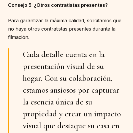
Consejo 5: ¿Otros contratistas presentes?
Para garantizar la máxima calidad, solicitamos que
no haya otros contratistas presentes durante la
filmación.
Cada detalle cuenta en la
presentación visual de su
hogar. Con su colaboración,
estamos ansiosos por capturar
la esencia única de su
propiedad y crear un impacto
visual que destaque su casa en