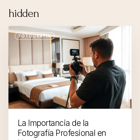
hidden
FOTOGRAFÍA
La Importancia de la
Fotografía Profesional en