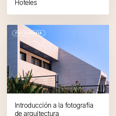
Hoteles
FOTOGRAFÍA
Introducción a la fotografía
de arquitectura