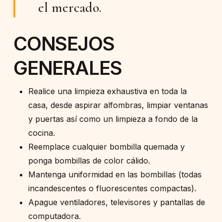
el mercado.
CONSEJOS
GENERALES
Realice una limpieza exhaustiva en toda la
casa, desde aspirar alfombras, limpiar ventanas
y puertas así como un limpieza a fondo de la
cocina.
Reemplace cualquier bombilla quemada y
ponga bombillas de color cálido.
Mantenga uniformidad en las bombillas (todas
incandescentes o fluorescentes compactas).
Apague ventiladores, televisores y pantallas de
computadora.