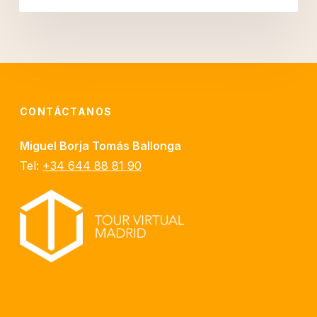
CONTÁCTANOS
Miguel Borja Tomás Ballonga
Tel:
+34 644 88 81 90